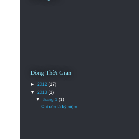
Dòng Thời Gian
►
2012
(17)
▼
2013
(1)
▼
tháng 1
(1)
Chỉ còn là kỷ niệm